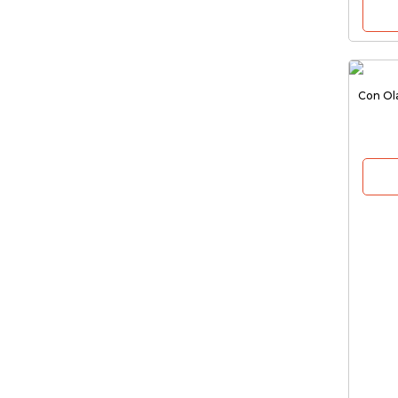
Con Ol