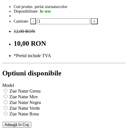
Cod produs: perlat.ziarnaturcolor
Disponibilitate:
In stoc
Cantitate:
12,00 RON
10,00 RON
*Pretul include TVA
Optiuni disponibile
Model
Ziar Natur Grena
Ziar Natur Mov
Ziar Natur Negru
Ziar Natur Verde
Ziar Natur Rosu
Adaugă în Coş