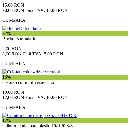
15,00 RON
20,00 RON
Fără TVA: 15,00 RON
CUMPARA
37%
Buchet 5 trandafiri
5,00 RON
8,00 RON
Fără TVA: 5,00 RON
CUMPARA
16%
Celofan color - diverse culori
10,00 RON
12,00 RON
Fără TVA: 10,00 RON
CUMPARA
12%
Cilindru cutie mare plastic 10/H20 S/6