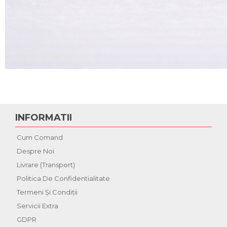
INFORMATII
Cum Comand
Despre Noi
Livrare (Transport)
Politica De Confidentialitate
Termeni Şi Condiţii
Servicii Extra
GDPR