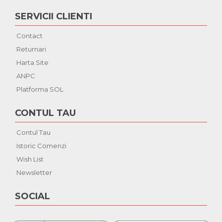
SERVICII CLIENTI
Contact
Returnari
Harta Site
ANPC
Platforma SOL
CONTUL TAU
Contul Tau
Istoric Comenzi
Wish List
Newsletter
SOCIAL