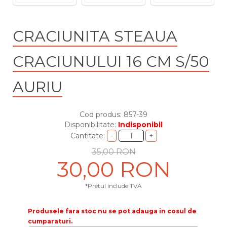
CRACIUNITA STEAUA
CRACIUNULUI 16 CM S/50
AURIU
Cod produs: 857-39
Disponibilitate:
Indisponibil
Cantitate:
35,00 RON
30,00 RON
*Pretul include TVA
Produsele fara stoc nu se pot adauga in cosul de
cumparaturi.