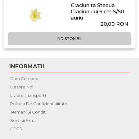
Craciunita Steaua
Craciunului 9 cm S/50
auriu
20,00 RON
INDISPONIBIL
INFORMATII
Cum Comand
Despre Noi
Livrare (Transport)
Politica De Confidentialitate
Termeni Şi Condiţii
Servicii Extra
GDPR