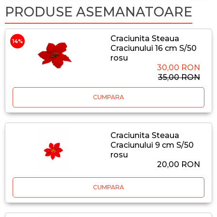
PRODUSE ASEMANATOARE
Craciunita Steaua
14%
Craciunului 16 cm S/50
rosu
30,00 RON
35,00 RON
CUMPARA
Craciunita Steaua
Craciunului 9 cm S/50
rosu
20,00 RON
CUMPARA