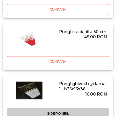
CUMPARA
Pungi craciunita 50 cm
45,00 RON
CUMPARA
Pungi ghiveci cyclama
1 - h35x15x36
16,00 RON
INDISPONIBIL