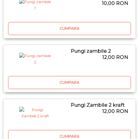
10,00 RON
CUMPARA
Pungi zambile 2
12,00 RON
CUMPARA
Pungi Zambile 2 kraft
12,00 RON
CUMPARA