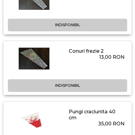
INDISPONIBIL
Conuri frezie 2
13,00 RON
INDISPONIBIL
Pungi craciunita 40
cm
35,00 RON