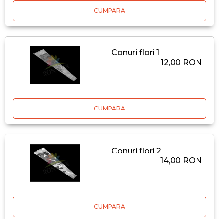
CUMPARA
Conuri flori 1
12,00 RON
CUMPARA
Conuri flori 2
14,00 RON
CUMPARA