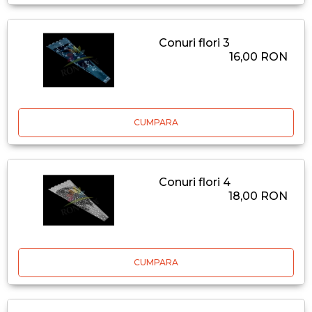
Conuri flori 3
16,00 RON
CUMPARA
Conuri flori 4
18,00 RON
CUMPARA