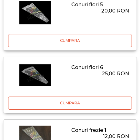
Conuri flori 5
20,00 RON
CUMPARA
Conuri flori 6
25,00 RON
CUMPARA
Conuri frezie 1
12,00 RON