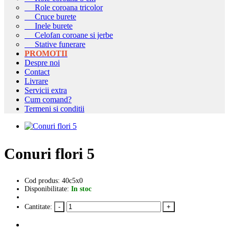
Role coroana tricolor
Cruce burete
Inele burete
Celofan coroane si jerbe
Stative funerare
PROMOTII
Despre noi
Contact
Livrare
Servicii extra
Cum comand?
Termeni si conditii
Conuri flori 5
Cod produs: 40c5x0
Disponibilitate:
In stoc
Cantitate: