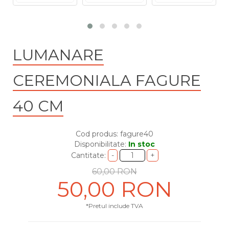
LUMANARE
CEREMONIALA FAGURE
40 CM
Cod produs: fagure40
Disponibilitate:
In stoc
Cantitate:
60,00 RON
50,00 RON
*Pretul include TVA