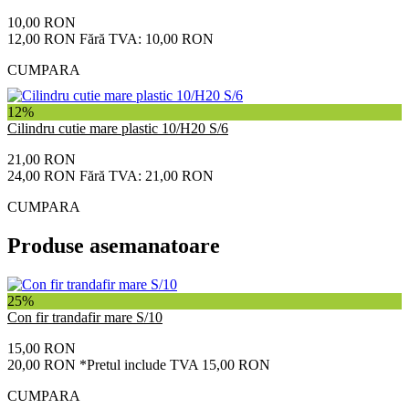
10,00 RON
12,00 RON
Fără TVA: 10,00 RON
CUMPARA
12%
Cilindru cutie mare plastic 10/H20 S/6
21,00 RON
24,00 RON
Fără TVA: 21,00 RON
CUMPARA
Produse asemanatoare
25%
Con fir trandafir mare S/10
15,00 RON
20,00 RON
*Pretul include TVA 15,00 RON
CUMPARA