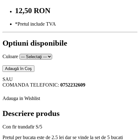
12,50 RON
*Pretul include TVA
Optiuni disponibile
Culoare
Adaugă în Coş
SAU
COMANDA TELEFONIC:
0752232609
Adauga in Wishlist
Descriere produs
Con fir trandafir S/5
Pretul per bucata este de 2.5 lei dar se vinde la set de 5 bucati