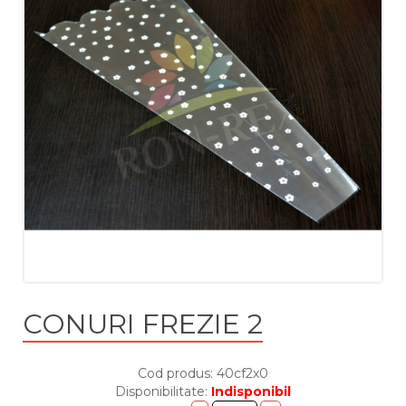
CONURI FREZIE 2
Cod produs: 40cf2x0
Disponibilitate:
Indisponibil