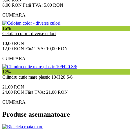
8,00 RON
Fără TVA: 5,00 RON
CUMPARA
16%
Celofan color - diverse culori
10,00 RON
12,00 RON
Fără TVA: 10,00 RON
CUMPARA
12%
Cilindru cutie mare plastic 10/H20 S/6
21,00 RON
24,00 RON
Fără TVA: 21,00 RON
CUMPARA
Produse asemanatoare