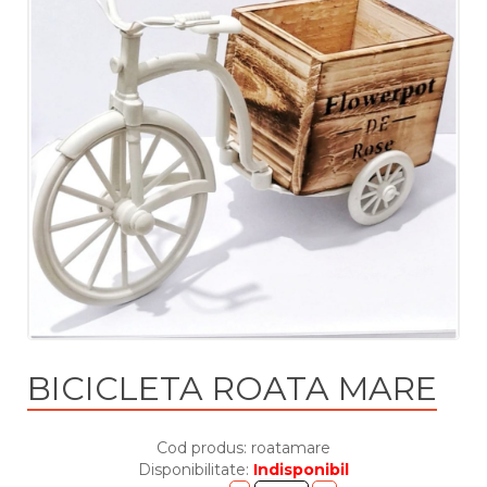
BICICLETA ROATA MARE
Cod produs: roatamare
Disponibilitate:
Indisponibil