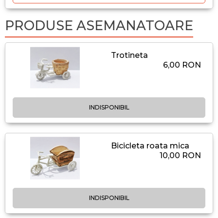
PRODUSE ASEMANATOARE
Trotineta
6,00 RON
INDISPONIBIL
Bicicleta roata mica
10,00 RON
INDISPONIBIL