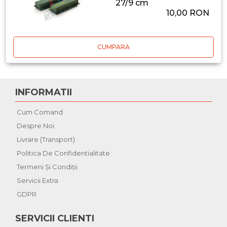
27/9 cm
10,00 RON
CUMPARA
INFORMATII
Cum Comand
Despre Noi
Livrare (Transport)
Politica De Confidentialitate
Termeni Şi Condiţii
Servicii Extra
GDPR
SERVICII CLIENTI