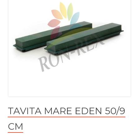
TAVITA MARE EDEN 50/9
CM