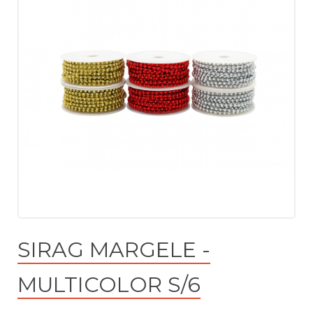
SIRAG MARGELE -
MULTICOLOR S/6