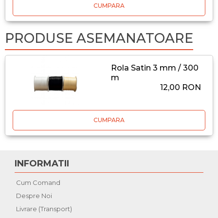
CUMPARA
PRODUSE ASEMANATOARE
Rola Satin 3 mm / 300
m
12,00 RON
CUMPARA
INFORMATII
Cum Comand
Despre Noi
Livrare (Transport)