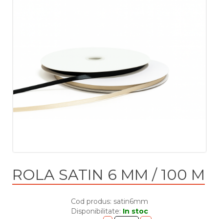
ROLA SATIN 6 MM / 100 M
Cod produs: satin6mm
Disponibilitate:
In stoc