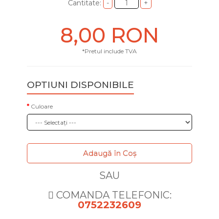
Cantitate:
8,00 RON
*Pretul include TVA
OPTIUNI DISPONIBILE
Culoare
Adaugă în Coş
SAU
COMANDA TELEFONIC:
0752232609