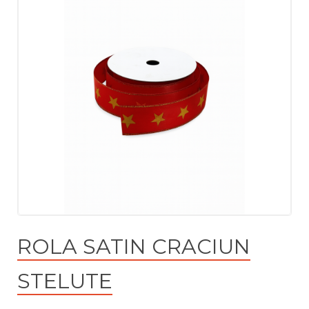
ROLA SATIN CRACIUN
STELUTE