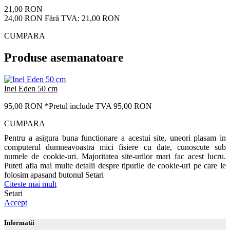
21,00 RON
24,00 RON
Fără TVA: 21,00 RON
CUMPARA
Produse asemanatoare
Inel Eden 50 cm
95,00 RON
*Pretul include TVA 95,00 RON
CUMPARA
Pentru a asigura buna functionare a acestui site, uneori plasam in
computerul dumneavoastra mici fisiere cu date, cunoscute sub
numele de cookie-uri. Majoritatea site-urilor mari fac acest lucru.
Puteti afla mai multe detalii despre tipurile de cookie-uri pe care le
folosim apasand butonul Setari
Citeste mai mult
Setari
Accept
Informatii