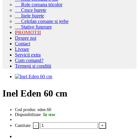
Role coroana tricolor
Cruce burete
Inele burete
Celofan coroane si jerbe
Stative funerare
PROMOTII
Despre noi
Contact
Livrare
Servicii extra
Cum comand?
Termeni si conditii
Inel Eden 60 cm
Cod produs: eden.60
Disponibilitate:
In stoc
Cantitate: