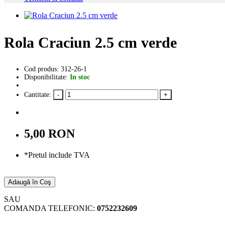
Rola Craciun 2.5 cm verde
Cod produs: 312-26-1
Disponibilitate:
In stoc
Cantitate:
5,00 RON
*Pretul include TVA
Adaugă în Coş
SAU
COMANDA TELEFONIC:
0752232609