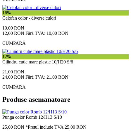
16%
Celofan color - diverse culori
10,00 RON
12,00 RON
Fără TVA: 10,00 RON
CUMPARA
12%
Cilindru cutie mare plastic 10/H20 S/6
21,00 RON
24,00 RON
Fără TVA: 21,00 RON
CUMPARA
Produse asemanatoare
Punga color Romb 12/H13 S/10
25,00 RON
*Pretul include TVA 25,00 RON