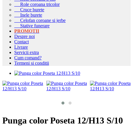
Role coroana tricolor
Cruce burete
Inele burete
Celofan coroane si jerbe
Stative funerare
PROMOTII
Despre noi
Contact
Livrare
Servicii extra
Cum comand?
Termeni si conditii
Punga color Poseta 12/H13 S/10