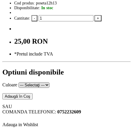
Cod produs: poseta12h13
Disponibilitate:
In stoc
Cantitate:
25,00 RON
*Pretul include TVA
Optiuni disponibile
Culoare
Adaugă în Coş
SAU
COMANDA TELEFONIC:
0752232609
Adauga in Wishlist