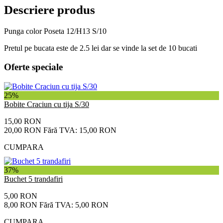
Descriere produs
Punga color Poseta 12/H13 S/10
Pretul pe bucata este de 2.5 lei dar se vinde la set de 10 bucati
Oferte speciale
25%
Bobite Craciun cu tija S/30
15,00 RON
20,00 RON
Fără TVA: 15,00 RON
CUMPARA
37%
Buchet 5 trandafiri
5,00 RON
8,00 RON
Fără TVA: 5,00 RON
CUMPARA