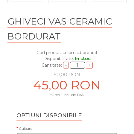
GHIVECI VAS CERAMIC
BORDURAT
Cod produs: ceramic.bordurat
Disponibilitate:
In stoc
Cantitate:
50,00 RON
45,00 RON
*Pretul include TVA
OPTIUNI DISPONIBILE
Culoare