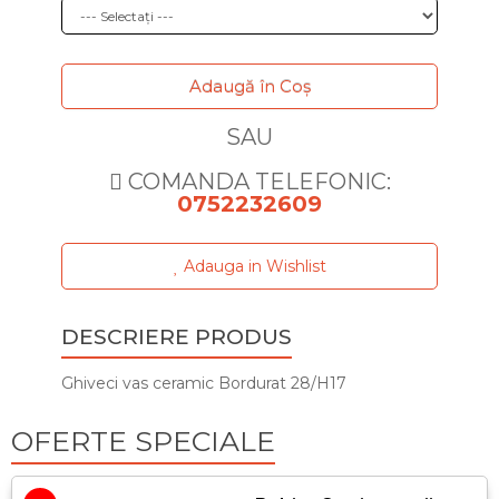
Adaugă în Coş
SAU
COMANDA TELEFONIC:
0752232609
Adauga in Wishlist
DESCRIERE PRODUS
Ghiveci vas ceramic Bordurat 28/H17
OFERTE SPECIALE