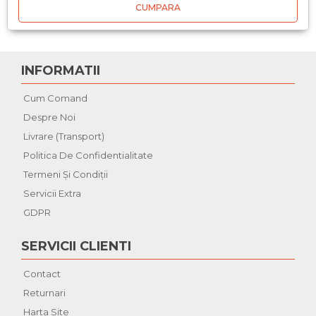
CUMPARA
INFORMATII
Cum Comand
Despre Noi
Livrare (Transport)
Politica De Confidentialitate
Termeni Şi Condiţii
Servicii Extra
GDPR
SERVICII CLIENTI
Contact
Returnari
Harta Site