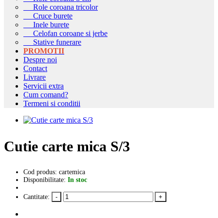
Role coroana tricolor
Cruce burete
Inele burete
Celofan coroane si jerbe
Stative funerare
PROMOTII
Despre noi
Contact
Livrare
Servicii extra
Cum comand?
Termeni si conditii
Cutie carte mica S/3
Cod produs: cartemica
Disponibilitate:
In stoc
Cantitate: