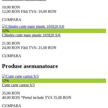
10,00 RON
12,00 RON
Fără TVA: 10,00 RON
CUMPARA
12%
Cilindru cutie mare plastic 10/H20 S/6
21,00 RON
24,00 RON
Fără TVA: 21,00 RON
CUMPARA
Produse asemanatoare
12%
Cutie carte carton S/3
35,00 RON
40,00 RON
*Pretul include TVA 35,00 RON
CUMPARA