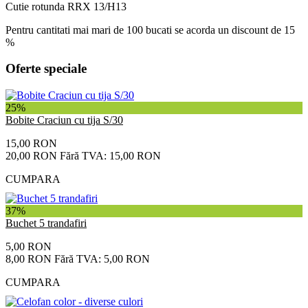
Cutie rotunda RRX 13/H13
Pentru cantitati mai mari de 100 bucati se acorda un discount de 15
%
Oferte speciale
25%
Bobite Craciun cu tija S/30
15,00 RON
20,00 RON
Fără TVA: 15,00 RON
CUMPARA
37%
Buchet 5 trandafiri
5,00 RON
8,00 RON
Fără TVA: 5,00 RON
CUMPARA