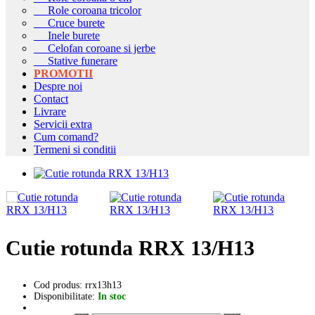
Role coroana tricolor
Cruce burete
Inele burete
Celofan coroane si jerbe
Stative funerare
PROMOTII
Despre noi
Contact
Livrare
Servicii extra
Cum comand?
Termeni si conditii
Cutie rotunda RRX 13/H13
Cod produs: rrx13h13
Disponibilitate:
In stoc