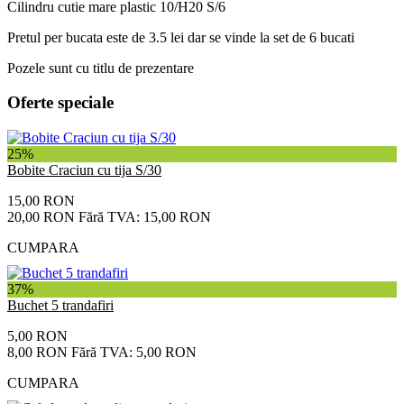
Cilindru cutie mare plastic 10/H20 S/6
Pretul per bucata este de 3.5 lei dar se vinde la set de 6 bucati
Pozele sunt cu titlu de prezentare
Oferte speciale
25%
Bobite Craciun cu tija S/30
15,00 RON
20,00 RON
Fără TVA: 15,00 RON
CUMPARA
37%
Buchet 5 trandafiri
5,00 RON
8,00 RON
Fără TVA: 5,00 RON
CUMPARA