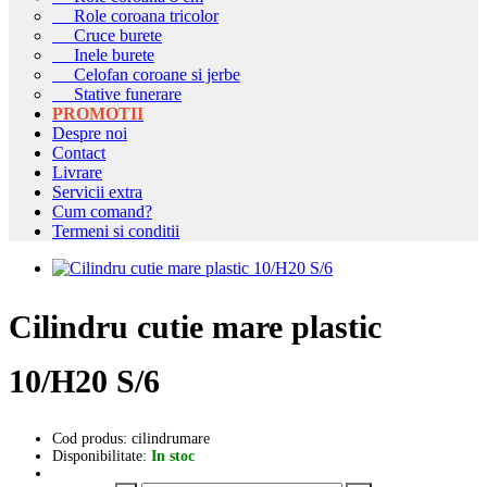
Role coroana tricolor
Cruce burete
Inele burete
Celofan coroane si jerbe
Stative funerare
PROMOTII
Despre noi
Contact
Livrare
Servicii extra
Cum comand?
Termeni si conditii
Cilindru cutie mare plastic
10/H20 S/6
Cod produs: cilindrumare
Disponibilitate:
In stoc