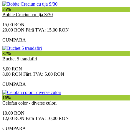
25%
Bobite Craciun cu tija S/30
15,00 RON
20,00 RON
Fără TVA: 15,00 RON
CUMPARA
37%
Buchet 5 trandafiri
5,00 RON
8,00 RON
Fără TVA: 5,00 RON
CUMPARA
16%
Celofan color - diverse culori
10,00 RON
12,00 RON
Fără TVA: 10,00 RON
CUMPARA