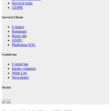
Servicii extra
GDPR
Servicii Clienti
Contact
Returnari
Harta site
ANPC
Platforma SOL
Contul tau
Contul tau
Istoric comenzi
Wish List
Newsletter
Social