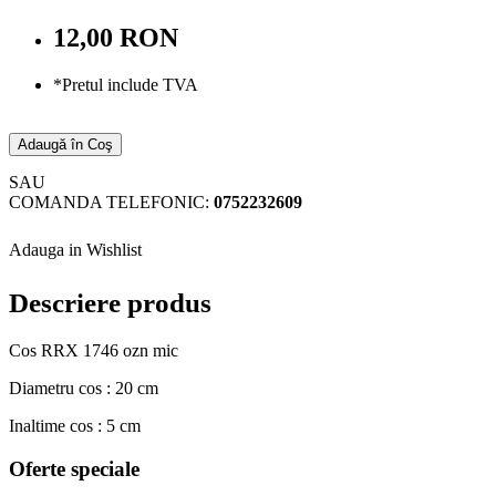
12,00 RON
*Pretul include TVA
Adaugă în Coş
SAU
COMANDA TELEFONIC:
0752232609
Adauga in Wishlist
Descriere produs
Cos RRX 1746 ozn mic
Diametru cos : 20 cm
Inaltime cos : 5 cm
Oferte speciale