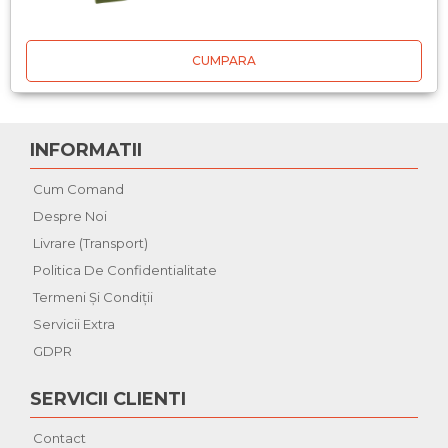
CUMPARA
INFORMATII
Cum Comand
Despre Noi
Livrare (Transport)
Politica De Confidentialitate
Termeni Şi Condiţii
Servicii Extra
GDPR
SERVICII CLIENTI
Contact