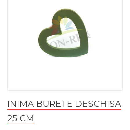
INIMA BURETE DESCHISA
25 CM