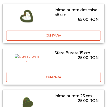
Inima burete deschisa
45 cm
65,00 RON
CUMPARA
Sfere Burete 15 cm
25,00 RON
CUMPARA
Inima burete 25 cm
25,00 RON