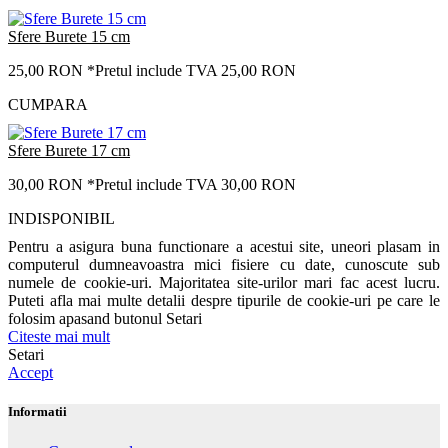
Sfere Burete 15 cm
25,00 RON
*Pretul include TVA 25,00 RON
CUMPARA
Sfere Burete 17 cm
30,00 RON
*Pretul include TVA 30,00 RON
INDISPONIBIL
Pentru a asigura buna functionare a acestui site, uneori plasam in
computerul dumneavoastra mici fisiere cu date, cunoscute sub
numele de cookie-uri. Majoritatea site-urilor mari fac acest lucru.
Puteti afla mai multe detalii despre tipurile de cookie-uri pe care le
folosim apasand butonul Setari
Citeste mai mult
Setari
Accept
Informatii