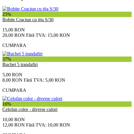
25%
Bobite Craciun cu tija S/30
15,00 RON
20,00 RON
Fără TVA: 15,00 RON
CUMPARA
37%
Buchet 5 trandafiri
5,00 RON
8,00 RON
Fără TVA: 5,00 RON
CUMPARA
16%
Celofan color - diverse culori
10,00 RON
12,00 RON
Fără TVA: 10,00 RON