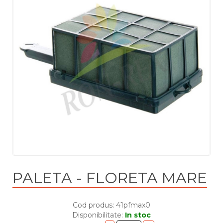
PALETA - FLORETA MARE
Cod produs: 41pfmax0
Disponibilitate:
In stoc