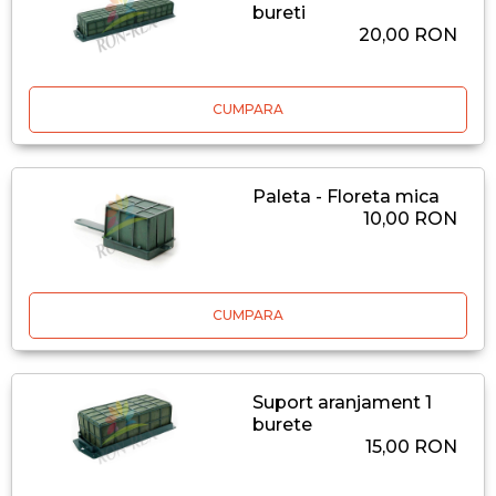
bureti
20,00 RON
CUMPARA
Paleta - Floreta mica
10,00 RON
CUMPARA
Suport aranjament 1
burete
15,00 RON