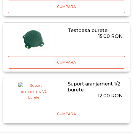
CUMPARA
Testoasa burete
15,00 RON
CUMPARA
Suport aranjament 1/2
burete
12,00 RON
CUMPARA