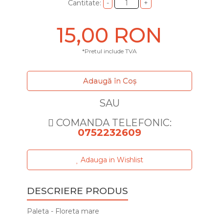
Cantitate:
15,00 RON
*Pretul include TVA
Adaugă în Coş
SAU
COMANDA TELEFONIC:
0752232609
Adauga in Wishlist
DESCRIERE PRODUS
Paleta - Floreta mare