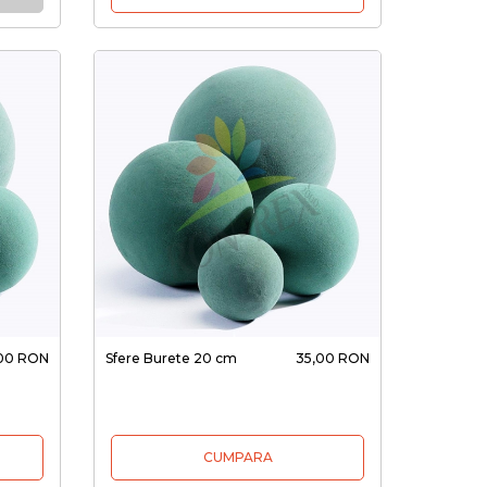
,00 RON
Sfere Burete 20 cm
35,00 RON
CUMPARA