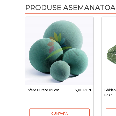
PRODUSE ASEMANATOA
Sfere Burete 09 cm
7,00 RON
Ghirla
Eden
CUMPARA