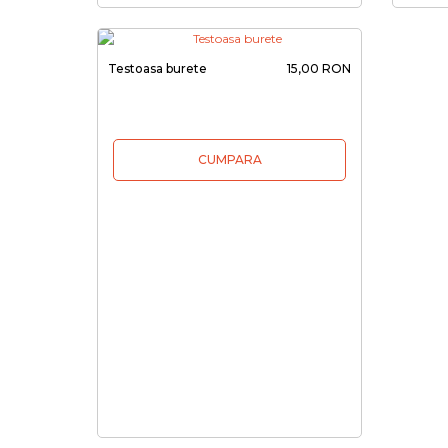
Testoasa burete
15,00 RON
CUMPARA