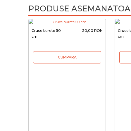
PRODUSE ASEMANATOA
Cruce burete 50
30,00 RON
Cruce 
cm
cm
CUMPARA