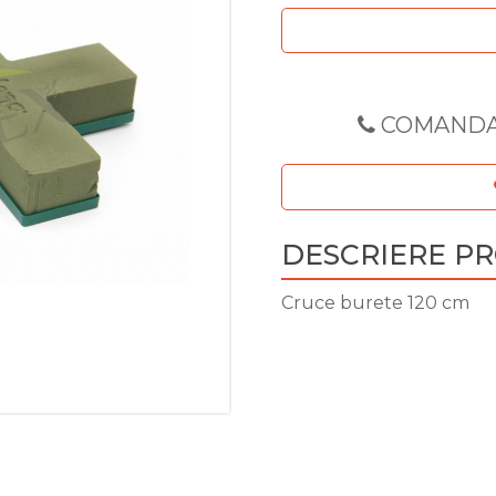
COMANDA
DESCRIERE P
Cruce burete 120 cm