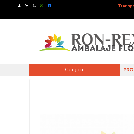
Transpo
Categorii
PRO