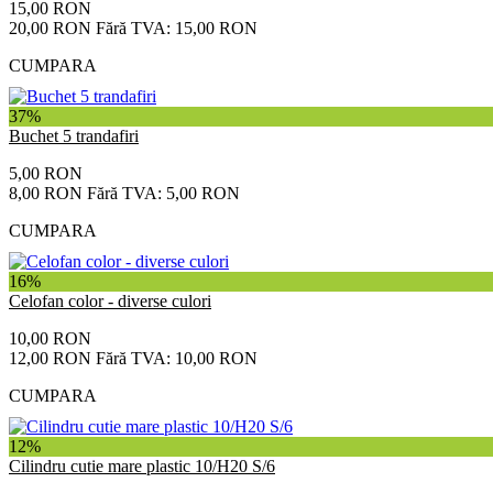
15,00 RON
20,00 RON
Fără TVA: 15,00 RON
CUMPARA
37%
Buchet 5 trandafiri
5,00 RON
8,00 RON
Fără TVA: 5,00 RON
CUMPARA
16%
Celofan color - diverse culori
10,00 RON
12,00 RON
Fără TVA: 10,00 RON
CUMPARA
12%
Cilindru cutie mare plastic 10/H20 S/6