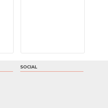
SOCIAL