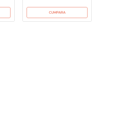
CUMPARA