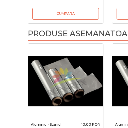
CUMPARA
PRODUSE ASEMANATOA
Aluminiu - Staniol
10,00 RON
Alumini