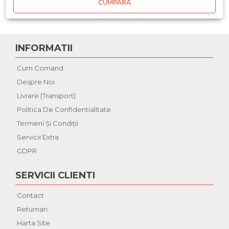
CUMPARA
INFORMATII
Cum Comand
Despre Noi
Livrare (Transport)
Politica De Confidentialitate
Termeni Şi Condiţii
Servicii Extra
GDPR
SERVICII CLIENTI
Contact
Returnari
Harta Site