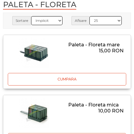
PALETA - FLORETA
Sortare
Afisare
Paleta - Floreta mare
15,00 RON
CUMPARA
Paleta - Floreta mica
10,00 RON