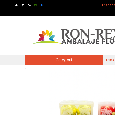
Transpo
Categorii
PRO