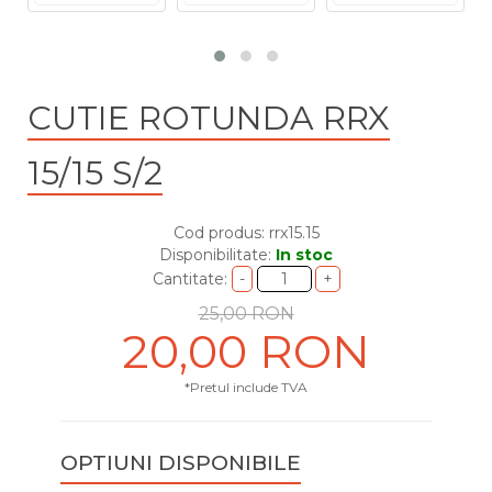
CUTIE ROTUNDA RRX
15/15 S/2
Cod produs: rrx15.15
Disponibilitate:
In stoc
Cantitate:
25,00 RON
20,00 RON
*Pretul include TVA
OPTIUNI DISPONIBILE