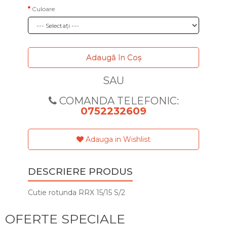
Culoare
Adaugă în Coş
SAU
COMANDA TELEFONIC:
0752232609
Adauga in Wishlist
DESCRIERE PRODUS
Cutie rotunda RRX 15/15 S/2
OFERTE SPECIALE