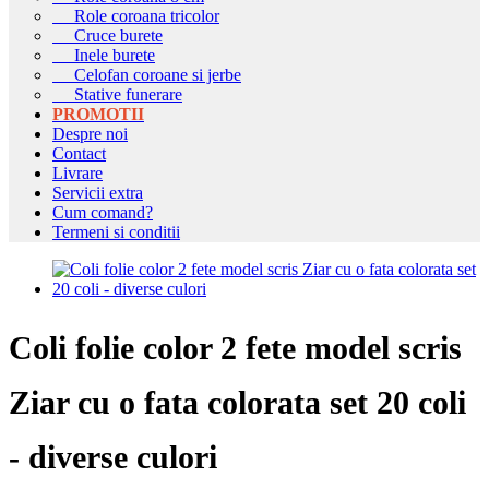
Role coroana tricolor
Cruce burete
Inele burete
Celofan coroane si jerbe
Stative funerare
PROMOTII
Despre noi
Contact
Livrare
Servicii extra
Cum comand?
Termeni si conditii
Coli folie color 2 fete model scris
Ziar cu o fata colorata set 20 coli
- diverse culori