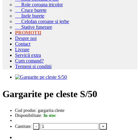
Role coroana tricolor
Cruce burete
Inele burete
Celofan coroane si jerbe
Stative funerare
PROMOTII
Despre noi
Contact
Livrare
Servicii extra
Cum comand?
Termeni si conditii
Gargarite pe cleste S/50
Cod produs: gargarita.cleste
Disponibilitate:
In stoc
Cantitate: