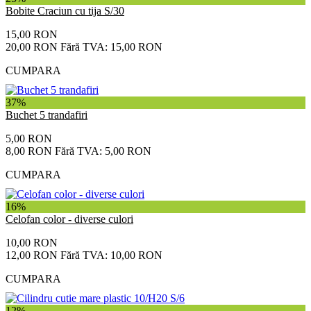
Bobite Craciun cu tija S/30
15,00 RON
20,00 RON
Fără TVA: 15,00 RON
CUMPARA
37%
Buchet 5 trandafiri
5,00 RON
8,00 RON
Fără TVA: 5,00 RON
CUMPARA
16%
Celofan color - diverse culori
10,00 RON
12,00 RON
Fără TVA: 10,00 RON
CUMPARA
12%