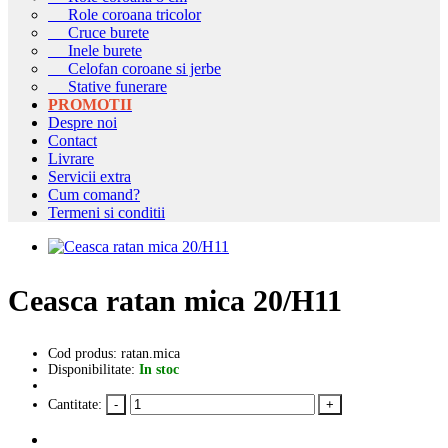
Role coroana tricolor
Cruce burete
Inele burete
Celofan coroane si jerbe
Stative funerare
PROMOTII
Despre noi
Contact
Livrare
Servicii extra
Cum comand?
Termeni si conditii
Ceasca ratan mica 20/H11
Cod produs: ratan.mica
Disponibilitate:
In stoc
Cantitate: