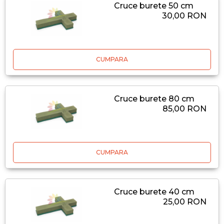
Cruce burete 50 cm
30,00 RON
CUMPARA
Cruce burete 80 cm
85,00 RON
CUMPARA
Cruce burete 40 cm
25,00 RON