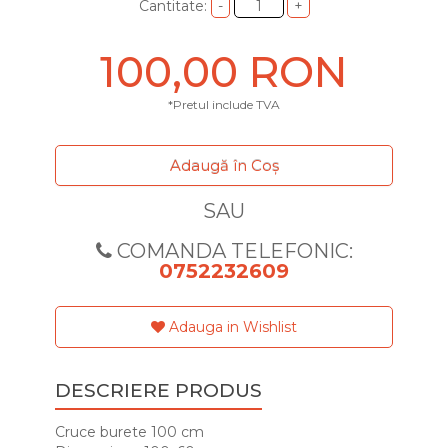
Cantitate:
100,00 RON
*Pretul include TVA
Adaugă în Coş
SAU
COMANDA TELEFONIC:
0752232609
Adauga in Wishlist
DESCRIERE PRODUS
Cruce burete 100 cm