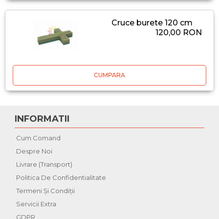
Cruce burete 120 cm
120,00 RON
CUMPARA
INFORMATII
Cum Comand
Despre Noi
Livrare (Transport)
Politica De Confidentialitate
Termeni Şi Condiţii
Servicii Extra
GDPR