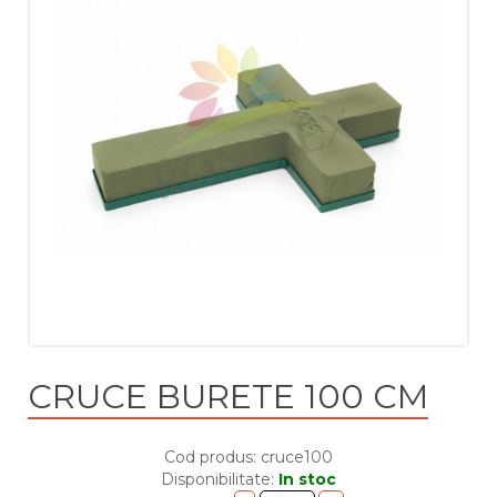
CRUCE BURETE 100 CM
Cod produs: cruce100
Disponibilitate:
In stoc