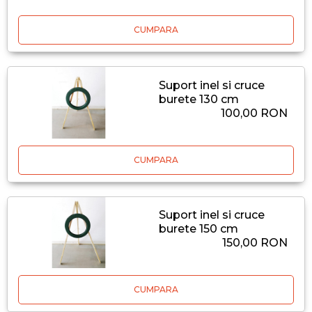
CUMPARA
Suport inel si cruce
burete 130 cm
100,00 RON
CUMPARA
Suport inel si cruce
burete 150 cm
150,00 RON
CUMPARA