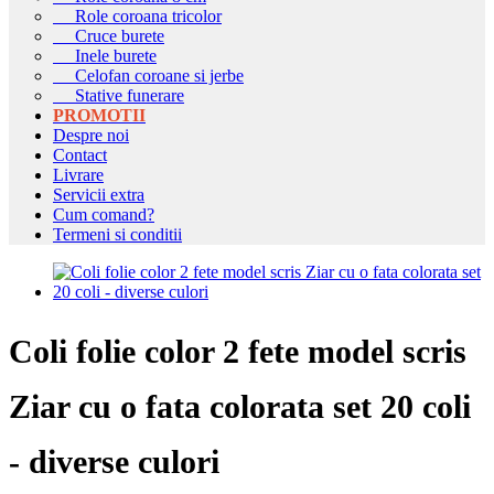
Role coroana tricolor
Cruce burete
Inele burete
Celofan coroane si jerbe
Stative funerare
PROMOTII
Despre noi
Contact
Livrare
Servicii extra
Cum comand?
Termeni si conditii
Coli folie color 2 fete model scris
Ziar cu o fata colorata set 20 coli
- diverse culori