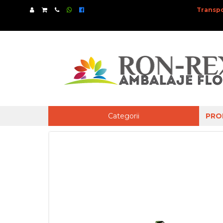
Transpo
Categorii
PRO